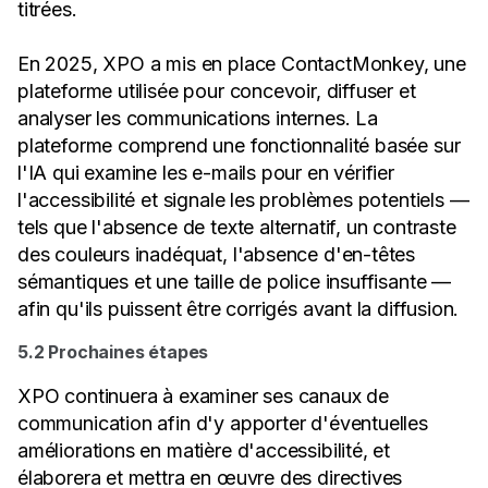
titrées.
En 2025, XPO a mis en place ContactMonkey, une
plateforme utilisée pour concevoir, diffuser et
analyser les communications internes. La
plateforme comprend une fonctionnalité basée sur
l'IA qui examine les e-mails pour en vérifier
l'accessibilité et signale les problèmes potentiels —
tels que l'absence de texte alternatif, un contraste
des couleurs inadéquat, l'absence d'en-têtes
sémantiques et une taille de police insuffisante —
afin qu'ils puissent être corrigés avant la diffusion.
5.2 Prochaines étapes
XPO continuera à examiner ses canaux de
communication afin d'y apporter d'éventuelles
améliorations en matière d'accessibilité, et
élaborera et mettra en œuvre des directives