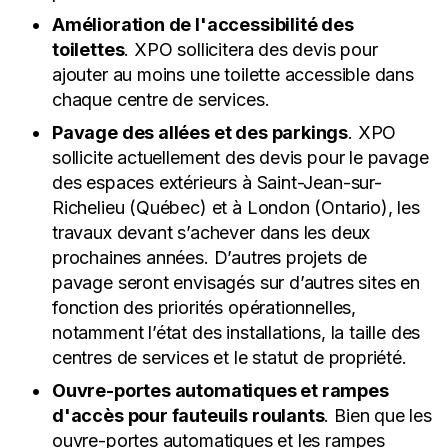
Amélioration de l'accessibilité des
toilettes
. XPO sollicitera des devis pour
ajouter au moins une toilette accessible dans
chaque centre de services.
Pavage des allées et des parkings
. XPO
sollicite actuellement des devis pour le pavage
des espaces extérieurs à Saint-Jean-sur-
Richelieu (Québec) et à London (Ontario), les
travaux devant s’achever dans les deux
prochaines années. D’autres projets de
pavage seront envisagés sur d’autres sites en
fonction des priorités opérationnelles,
notamment l’état des installations, la taille des
centres de services et le statut de propriété.
Ouvre-portes automatiques et rampes
d'accès pour fauteuils roulants
. Bien que les
ouvre-portes automatiques et les rampes