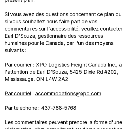
Si vous avez des questions concernant ce plan ou
si vous souhaitez nous faire part de vos
commentaires sur l'accessibilité, veuillez contacter
Earl D'Souza, gestionnaire des ressources
humaines pour le Canada, par l'un des moyens
suivants :
Par courrier
: XPO Logistics Freight Canada Inc., à
l'attention de Earl D’Souza, 5425 Dixie Rd #202,
Mississauga, ON L4W 2A2
Par courriel
:
accommodations@xpo.com
Par téléphone
: 437-788-5768
Les commentaires peuvent prendre la forme d'une