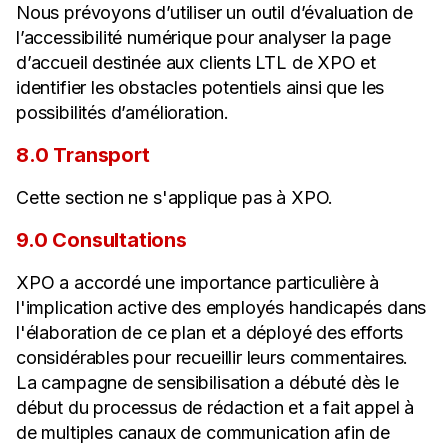
Nous prévoyons d’utiliser un outil d’évaluation de
l’accessibilité numérique pour analyser la page
d’accueil destinée aux clients LTL de XPO et
identifier les obstacles potentiels ainsi que les
possibilités d’amélioration.
8.0 Transport
Cette section ne s'applique pas à XPO.
9.0 Consultations
XPO a accordé une importance particulière à
l'implication active des employés handicapés dans
l'élaboration de ce plan et a déployé des efforts
considérables pour recueillir leurs commentaires.
La campagne de sensibilisation a débuté dès le
début du processus de rédaction et a fait appel à
de multiples canaux de communication afin de