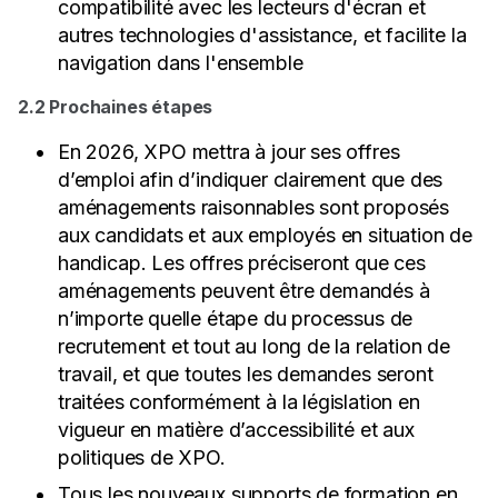
compatibilité avec les lecteurs d'écran et
autres technologies d'assistance, et facilite la
navigation dans l'ensemble
2.2 Prochaines étapes
En 2026, XPO mettra à jour ses offres
d’emploi afin d’indiquer clairement que des
aménagements raisonnables sont proposés
aux candidats et aux employés en situation de
handicap. Les offres préciseront que ces
aménagements peuvent être demandés à
n’importe quelle étape du processus de
recrutement et tout au long de la relation de
travail, et que toutes les demandes seront
traitées conformément à la législation en
vigueur en matière d’accessibilité et aux
politiques de XPO.
Tous les nouveaux supports de formation en