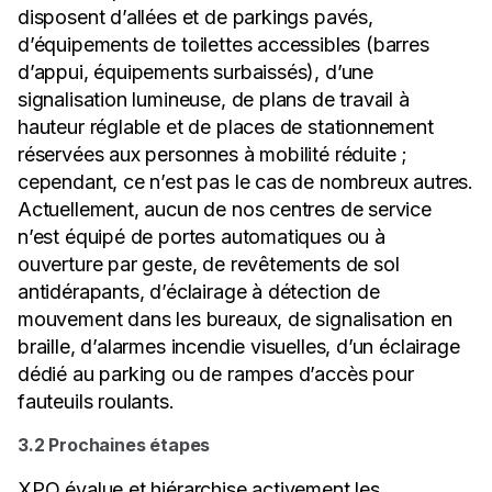
disposent d’allées et de parkings pavés,
d’équipements de toilettes accessibles (barres
d’appui, équipements surbaissés), d’une
signalisation lumineuse, de plans de travail à
hauteur réglable et de places de stationnement
réservées aux personnes à mobilité réduite ;
cependant, ce n’est pas le cas de nombreux autres.
Actuellement, aucun de nos centres de service
n’est équipé de portes automatiques ou à
ouverture par geste, de revêtements de sol
antidérapants, d’éclairage à détection de
mouvement dans les bureaux, de signalisation en
braille, d’alarmes incendie visuelles, d’un éclairage
dédié au parking ou de rampes d’accès pour
fauteuils roulants.
3.2 Prochaines étapes
XPO évalue et hiérarchise activement les