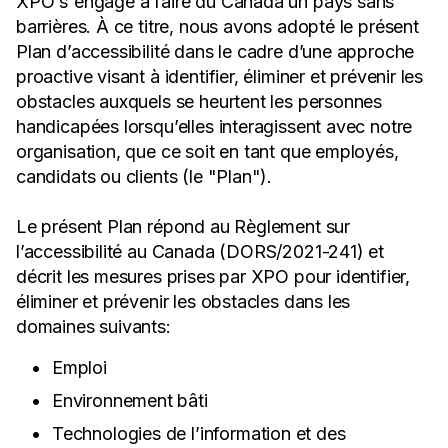
XPO s'engage à faire du Canada un pays sans
barrières. À ce titre, nous avons adopté le présent
Plan d’accessibilité dans le cadre d’une approche
proactive visant à identifier, éliminer et prévenir les
obstacles auxquels se heurtent les personnes
handicapées lorsqu’elles interagissent avec notre
organisation, que ce soit en tant que employés,
candidats ou clients (le "Plan").
Le présent Plan répond au Règlement sur
l’accessibilité au Canada (DORS/2021-241) et
décrit les mesures prises par XPO pour identifier,
éliminer et prévenir les obstacles dans les
domaines suivants:
Emploi
Environnement bâti
Technologies de l’information et des