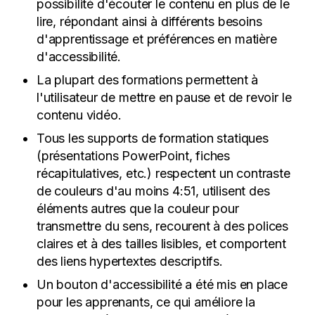
possibilité d'écouter le contenu en plus de le
lire, répondant ainsi à différents besoins
d'apprentissage et préférences en matière
d'accessibilité.
La plupart des formations permettent à
l'utilisateur de mettre en pause et de revoir le
contenu vidéo.
Tous les supports de formation statiques
(présentations PowerPoint, fiches
récapitulatives, etc.) respectent un contraste
de couleurs d'au moins 4:51, utilisent des
éléments autres que la couleur pour
transmettre du sens, recourent à des polices
claires et à des tailles lisibles, et comportent
des liens hypertextes descriptifs.
Un bouton d'accessibilité a été mis en place
pour les apprenants, ce qui améliore la