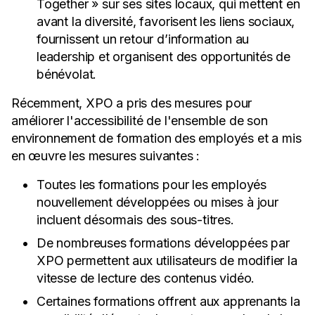
Together » sur ses sites locaux, qui mettent en
avant la diversité, favorisent les liens sociaux,
fournissent un retour d’information au
leadership et organisent des opportunités de
bénévolat.
Récemment, XPO a pris des mesures pour
améliorer l'accessibilité de l'ensemble de son
environnement de formation des employés et a mis
en œuvre les mesures suivantes :
Toutes les formations pour les employés
nouvellement développées ou mises à jour
incluent désormais des sous-titres.
De nombreuses formations développées par
XPO permettent aux utilisateurs de modifier la
vitesse de lecture des contenus vidéo.
Certaines formations offrent aux apprenants la