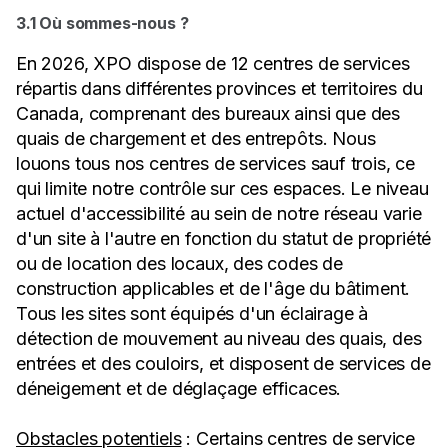
3.1 Où sommes-nous ?
En 2026, XPO dispose de 12 centres de services
répartis dans différentes provinces et territoires du
Canada, comprenant des bureaux ainsi que des
quais de chargement et des entrepôts. Nous
louons tous nos centres de services sauf trois, ce
qui limite notre contrôle sur ces espaces. Le niveau
actuel d'accessibilité au sein de notre réseau varie
d'un site à l'autre en fonction du statut de propriété
ou de location des locaux, des codes de
construction applicables et de l'âge du bâtiment.
Tous les sites sont équipés d'un éclairage à
détection de mouvement au niveau des quais, des
entrées et des couloirs, et disposent de services de
déneigement et de déglaçage efficaces.
Obstacles potentiels
: Certains centres de service