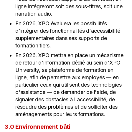
ligne intégreront soit des sous-titres, soit une
narration audio.
En 2026, XPO évaluera les possibilités
d'intégrer des fonctionnalités d'accessibilité
supplémentaires dans ses supports de
formation tiers.
En 2026, XPO mettra en place un mécanisme
de retour d'information dédié au sein d'XPO
University, sa plateforme de formation en
ligne, afin de permettre aux employés — en
particulier ceux qui utilisent des technologies
d'assistance — de demander de l'aide, de
signaler des obstacles à l'accessibilité, de
résoudre des problèmes et de solliciter des
aménagements pour leurs formations.
3.0 Environnement bâti