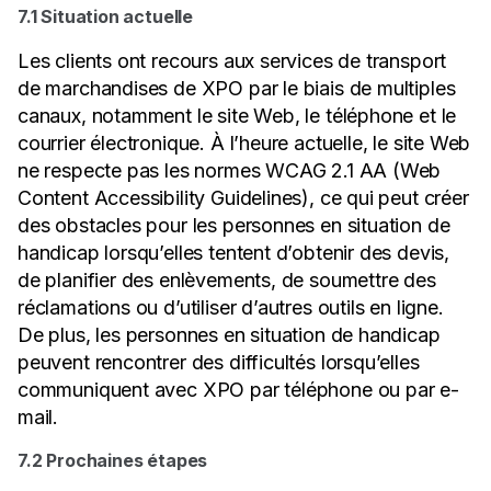
7.1 Situation actuelle
Les clients ont recours aux services de transport
de marchandises de XPO par le biais de multiples
canaux, notamment le site Web, le téléphone et le
courrier électronique. À l’heure actuelle, le site Web
ne respecte pas les normes WCAG 2.1 AA (Web
Content Accessibility Guidelines), ce qui peut créer
des obstacles pour les personnes en situation de
handicap lorsqu’elles tentent d’obtenir des devis,
de planifier des enlèvements, de soumettre des
réclamations ou d’utiliser d’autres outils en ligne.
De plus, les personnes en situation de handicap
peuvent rencontrer des difficultés lorsqu’elles
communiquent avec XPO par téléphone ou par e-
mail.
7.2 Prochaines étapes