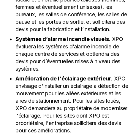
femmes et éventuellement unisexes), les
bureaux, les salles de conférence, les salles de
pause et les portes de sortie, et sollicitera des
devis pour la fabrication et l’installation.
Systèmes d’alarme incendie visuels
. XPO
évaluera les systèmes d’alarme incendie de
chaque centre de services et obtiendra des
devis pour d’éventuelles mises à niveau des
systèmes.
Amélioration de l'éclairage extérieur
. XPO
envisage d'installer un éclairage à détection de
mouvement pour les allées extérieures et les
aires de stationnement. Pour les sites loués,
XPO demandera au propriétaire de moderniser
l'éclairage. Pour les sites dont XPO est
propriétaire, l'entreprise sollicitera des devis
pour ces améliorations.