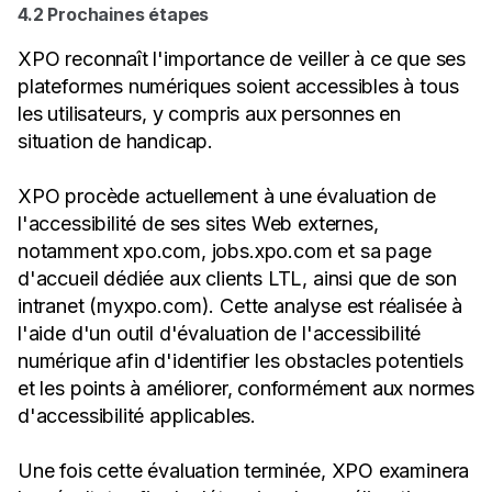
4.2 Prochaines étapes
XPO reconnaît l'importance de veiller à ce que ses
plateformes numériques soient accessibles à tous
les utilisateurs, y compris aux personnes en
situation de handicap.
XPO procède actuellement à une évaluation de
l'accessibilité de ses sites Web externes,
notamment xpo.com, jobs.xpo.com et sa page
d'accueil dédiée aux clients LTL, ainsi que de son
intranet (myxpo.com). Cette analyse est réalisée à
l'aide d'un outil d'évaluation de l'accessibilité
numérique afin d'identifier les obstacles potentiels
et les points à améliorer, conformément aux normes
d'accessibilité applicables.
Une fois cette évaluation terminée, XPO examinera