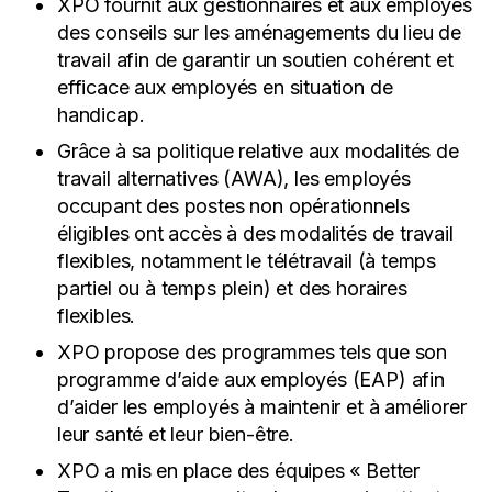
XPO fournit aux gestionnaires et aux employés
des conseils sur les aménagements du lieu de
travail afin de garantir un soutien cohérent et
efficace aux employés en situation de
handicap.
Grâce à sa politique relative aux modalités de
travail alternatives (AWA), les employés
occupant des postes non opérationnels
éligibles ont accès à des modalités de travail
flexibles, notamment le télétravail (à temps
partiel ou à temps plein) et des horaires
flexibles.
XPO propose des programmes tels que son
programme d’aide aux employés (EAP) afin
d’aider les employés à maintenir et à améliorer
leur santé et leur bien-être.
XPO a mis en place des équipes « Better