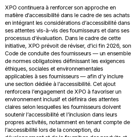
XPO continuera à renforcer son approche en
matière d’accessibilité dans le cadre de ses achats
en intégrant les considérations d’accessibilité dans
ses attentes vis-à-vis des fournisseurs et dans ses
processus d’évaluation. Dans le cadre de cette
initiative, XPO prévoit de réviser, d’ici fin 2026, son
Code de conduite des fournisseurs — un ensemble
de normes obligatoires définissant les exigences
éthiques, sociales et environnementales
applicables à ses fournisseurs — afin d’y inclure
une section dédiée à l’accessibilité. Cet ajout
renforcera l’engagement de XPO à favoriser un
environnement inclusif et définira des attentes
claires selon lesquelles les fournisseurs doivent
soutenir l’accessibilité et l’inclusion dans leurs
propres activités, notamment en tenant compte de
l’accessibilité lors de la conception, du