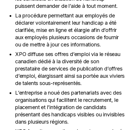
puissent demander de l’aide à tout moment.
La procédure permettant aux employés de
déclarer volontairement leur handicap a été
clarifiée, mise en ligne et élargie afin d’offrir
aux employés plusieurs occasions de fournir
ou de mettre à jour ces informations.
XPO diffuse ses offres d’emploi via le réseau
canadien dédié à la diversité de son
prestataire de services de publication d’offres
d’emploi, élargissant ainsi sa portée aux viviers
de talents sous-représentés.
L’entreprise a noué des partenariats avec des
organisations qui facilitent le recrutement, le
placement et l’intégration de candidats
présentant des handicaps visibles ou invisibles
dans plusieurs régions.