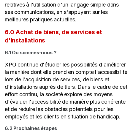
relatives à l'utilisation d'un langage simple dans
ses communications, en s'appuyant sur les
meilleures pratiques actuelles.
6.0 Achat de biens, de services et
d'installations
6.1 Où sommes-nous ?
XPO continue d'étudier les possibilités d'améliorer
la manière dont elle prend en compte l'accessibilité
lors de l'acquisition de services, de biens et
d'installations auprès de tiers. Dans le cadre de cet
effort continu, la société explore des moyens
d'évaluer l'accessibilité de manière plus cohérente
et de réduire les obstacles potentiels pour les
employés et les clients en situation de handicap.
6.2 Prochaines étapes