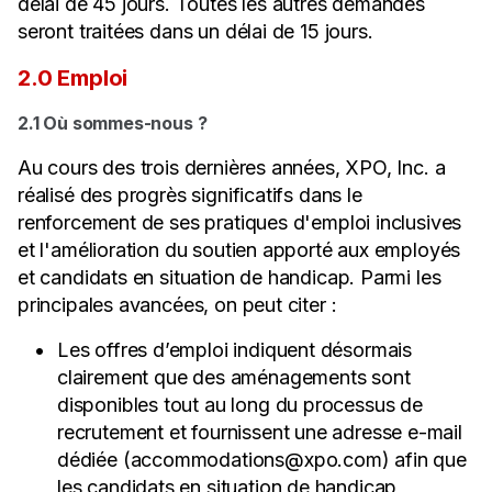
délai de 45 jours. Toutes les autres demandes
seront traitées dans un délai de 15 jours.
2.0 Emploi
2.1 Où sommes-nous ?
Au cours des trois dernières années, XPO, Inc. a
réalisé des progrès significatifs dans le
renforcement de ses pratiques d'emploi inclusives
et l'amélioration du soutien apporté aux employés
et candidats en situation de handicap. Parmi les
principales avancées, on peut citer :
Les offres d’emploi indiquent désormais
clairement que des aménagements sont
disponibles tout au long du processus de
recrutement et fournissent une adresse e-mail
dédiée (accommodations@xpo.com) afin que
les candidats en situation de handicap