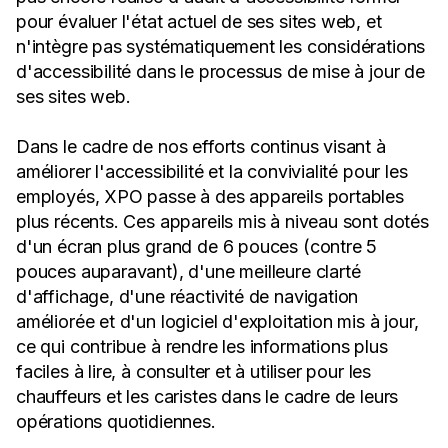
pour évaluer l'état actuel de ses sites web, et
n'intègre pas systématiquement les considérations
d'accessibilité dans le processus de mise à jour de
ses sites web.
Dans le cadre de nos efforts continus visant à
améliorer l'accessibilité et la convivialité pour les
employés, XPO passe à des appareils portables
plus récents. Ces appareils mis à niveau sont dotés
d'un écran plus grand de 6 pouces (contre 5
pouces auparavant), d'une meilleure clarté
d'affichage, d'une réactivité de navigation
améliorée et d'un logiciel d'exploitation mis à jour,
ce qui contribue à rendre les informations plus
faciles à lire, à consulter et à utiliser pour les
chauffeurs et les caristes dans le cadre de leurs
opérations quotidiennes.