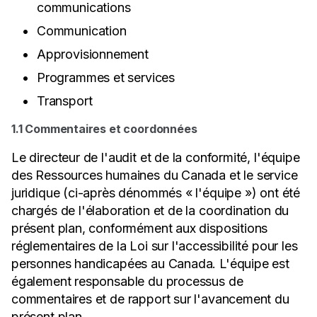
communications
Communication
Approvisionnement
Programmes et services
Transport
1.1 Commentaires et coordonnées
Le directeur de l'audit et de la conformité, l'équipe
des Ressources humaines du Canada et le service
juridique (ci-après dénommés « l'équipe ») ont été
chargés de l'élaboration et de la coordination du
présent plan, conformément aux dispositions
réglementaires de la Loi sur l'accessibilité pour les
personnes handicapées au Canada. L'équipe est
également responsable du processus de
commentaires et de rapport sur l'avancement du
présent plan.