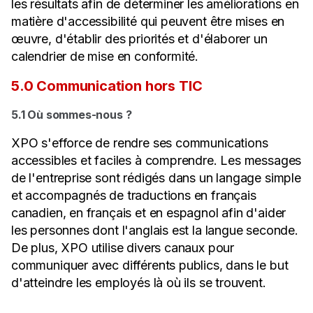
les résultats afin de déterminer les améliorations en
matière d'accessibilité qui peuvent être mises en
œuvre, d'établir des priorités et d'élaborer un
calendrier de mise en conformité.
5.0 Communication hors TIC
5.1 Où sommes-nous ?
XPO s'efforce de rendre ses communications
accessibles et faciles à comprendre. Les messages
de l'entreprise sont rédigés dans un langage simple
et accompagnés de traductions en français
canadien, en français et en espagnol afin d'aider
les personnes dont l'anglais est la langue seconde.
De plus, XPO utilise divers canaux pour
communiquer avec différents publics, dans le but
d'atteindre les employés là où ils se trouvent.