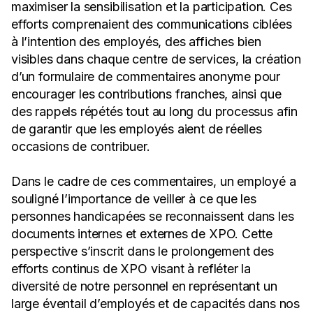
maximiser la sensibilisation et la participation. Ces
efforts comprenaient des communications ciblées
à l’intention des employés, des affiches bien
visibles dans chaque centre de services, la création
d’un formulaire de commentaires anonyme pour
encourager les contributions franches, ainsi que
des rappels répétés tout au long du processus afin
de garantir que les employés aient de réelles
occasions de contribuer.
Dans le cadre de ces commentaires, un employé a
souligné l’importance de veiller à ce que les
personnes handicapées se reconnaissent dans les
documents internes et externes de XPO. Cette
perspective s’inscrit dans le prolongement des
efforts continus de XPO visant à refléter la
diversité de notre personnel en représentant un
large éventail d’employés et de capacités dans nos