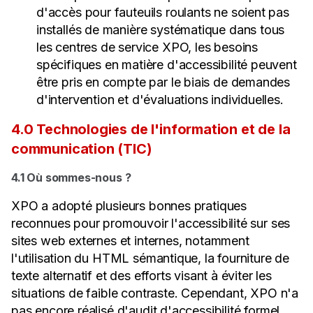
d'accès pour fauteuils roulants ne soient pas
installés de manière systématique dans tous
les centres de service XPO, les besoins
spécifiques en matière d'accessibilité peuvent
être pris en compte par le biais de demandes
d'intervention et d'évaluations individuelles.
4.0 Technologies de l'information et de la
communication (TIC)
4.1 Où sommes-nous ?
XPO a adopté plusieurs bonnes pratiques
reconnues pour promouvoir l'accessibilité sur ses
sites web externes et internes, notamment
l'utilisation du HTML sémantique, la fourniture de
texte alternatif et des efforts visant à éviter les
situations de faible contraste. Cependant, XPO n'a
pas encore réalisé d'audit d'accessibilité formel