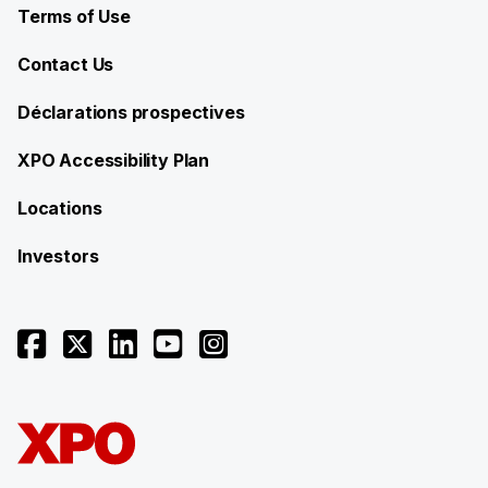
Terms of Use
Contact Us
Déclarations prospectives
XPO Accessibility Plan
Locations
Investors