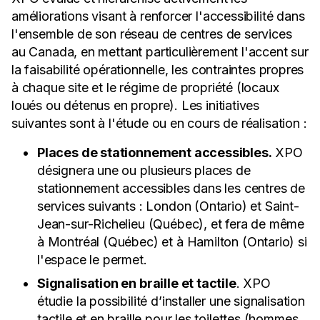
améliorations visant à renforcer l'accessibilité dans
l'ensemble de son réseau de centres de services
au Canada, en mettant particulièrement l'accent sur
la faisabilité opérationnelle, les contraintes propres
à chaque site et le régime de propriété (locaux
loués ou détenus en propre). Les initiatives
suivantes sont à l'étude ou en cours de réalisation :
Places de stationnement accessibles.
XPO
désignera une ou plusieurs places de
stationnement accessibles dans les centres de
services suivants : London (Ontario) et Saint-
Jean-sur-Richelieu (Québec), et fera de même
à Montréal (Québec) et à Hamilton (Ontario) si
l'espace le permet.
Signalisation en braille et tactile
. XPO
étudie la possibilité d’installer une signalisation
tactile et en braille pour les toilettes (hommes,