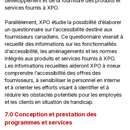
développement et de la fourniture des produits et
services fournis à XPO.
Parallèlement, XPO étudie la possibilité d’élaborer
un questionnaire sur l’accessibilité destiné aux
fournisseurs canadiens. Ce questionnaire viserait à
recueillir des informations sur les fonctionnalités
d’accessibilité, les aménagements et les normes
intégrés aux produits et services fournis à XPO.
Les informations recueillies aideront XPO à mieux
comprendre l’accessibilité des offres des
fournisseurs, à sensibiliser le personnel en interne
et à orienter les efforts visant à identifier et à
réduire les obstacles potentiels pour les employés
et les clients en situation de handicap.
7.0 Conception et prestation des
programmes et services