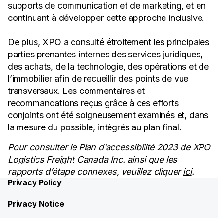
supports de communication et de marketing, et en
continuant à développer cette approche inclusive.
De plus, XPO a consulté étroitement les principales
parties prenantes internes des services juridiques,
des achats, de la technologie, des opérations et de
l’immobilier afin de recueillir des points de vue
transversaux. Les commentaires et
recommandations reçus grâce à ces efforts
conjoints ont été soigneusement examinés et, dans
la mesure du possible, intégrés au plan final.
Pour consulter le Plan d’accessibilité 2023 de XPO
Logistics Freight Canada Inc. ainsi que les
rapports d’étape connexes, veuillez cliquer
ici
.
Privacy Policy
Privacy Notice