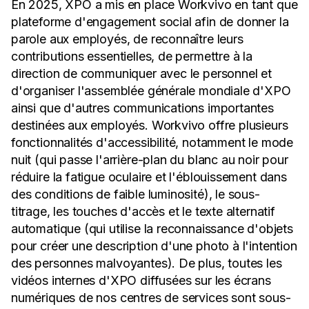
En 2025, XPO a mis en place Workvivo en tant que
plateforme d'engagement social afin de donner la
parole aux employés, de reconnaître leurs
contributions essentielles, de permettre à la
direction de communiquer avec le personnel et
d'organiser l'assemblée générale mondiale d'XPO
ainsi que d'autres communications importantes
destinées aux employés. Workvivo offre plusieurs
fonctionnalités d'accessibilité, notamment le mode
nuit (qui passe l'arrière-plan du blanc au noir pour
réduire la fatigue oculaire et l'éblouissement dans
des conditions de faible luminosité), le sous-
titrage, les touches d'accès et le texte alternatif
automatique (qui utilise la reconnaissance d'objets
pour créer une description d'une photo à l'intention
des personnes malvoyantes). De plus, toutes les
vidéos internes d'XPO diffusées sur les écrans
numériques de nos centres de services sont sous-