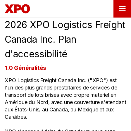
2026 XPO Logistics Freight
Canada Inc. Plan
d'accessibilité
1.0 Généralités
XPO Logistics Freight Canada Inc. ("XPO") est
l'un des plus grands prestataires de services de
transport de lots brisés avec propre matériel en
Amérique du Nord, avec une couverture s'étendant
aux États-Unis, au Canada, au Mexique et aux
Caraïbes.