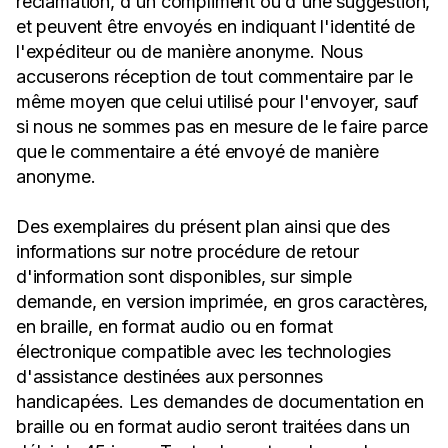
réclamation, d'un compliment ou d'une suggestion,
et peuvent être envoyés en indiquant l'identité de
l'expéditeur ou de manière anonyme. Nous
accuserons réception de tout commentaire par le
même moyen que celui utilisé pour l'envoyer, sauf
si nous ne sommes pas en mesure de le faire parce
que le commentaire a été envoyé de manière
anonyme.
Des exemplaires du présent plan ainsi que des
informations sur notre procédure de retour
d'information sont disponibles, sur simple
demande, en version imprimée, en gros caractères,
en braille, en format audio ou en format
électronique compatible avec les technologies
d'assistance destinées aux personnes
handicapées. Les demandes de documentation en
braille ou en format audio seront traitées dans un